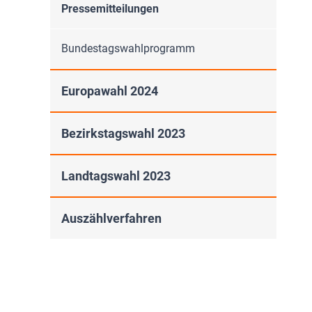
Pressemitteilungen
Bundestagswahlprogramm
Europawahl 2024
Bezirkstagswahl 2023
Landtagswahl 2023
Auszählverfahren