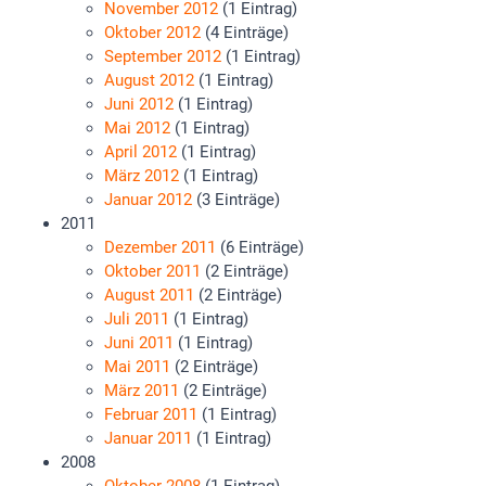
November 2012
(1 Eintrag)
Oktober 2012
(4 Einträge)
September 2012
(1 Eintrag)
August 2012
(1 Eintrag)
Juni 2012
(1 Eintrag)
Mai 2012
(1 Eintrag)
April 2012
(1 Eintrag)
März 2012
(1 Eintrag)
Januar 2012
(3 Einträge)
2011
Dezember 2011
(6 Einträge)
Oktober 2011
(2 Einträge)
August 2011
(2 Einträge)
Juli 2011
(1 Eintrag)
Juni 2011
(1 Eintrag)
Mai 2011
(2 Einträge)
März 2011
(2 Einträge)
Februar 2011
(1 Eintrag)
Januar 2011
(1 Eintrag)
2008