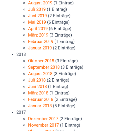
August 2019
(1 Eintrag)
Juli 2019
(1 Eintrag)
Juni 2019
(2 Einträge)
Mai 2019
(6 Einträge)
April 2019
(6 Einträge)
März 2019
(3 Einträge)
Februar 2019
(1 Eintrag)
Januar 2019
(2 Einträge)
2018
Oktober 2018
(3 Einträge)
September 2018
(3 Einträge)
August 2018
(3 Einträge)
Juli 2018
(2 Einträge)
Juni 2018
(1 Eintrag)
März 2018
(1 Eintrag)
Februar 2018
(2 Einträge)
Januar 2018
(5 Einträge)
2017
Dezember 2017
(2 Einträge)
November 2017
(1 Eintrag)