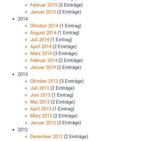
Februar 2015
(3 Einträge)
Januar 2015
(3 Einträge)
2014
Oktober 2014
(1 Eintrag)
August 2014
(1 Eintrag)
Juli 2014
(1 Eintrag)
April 2014
(2 Einträge)
März 2014
(3 Einträge)
Februar 2014
(2 Einträge)
Januar 2014
(2 Einträge)
2013
Oktober 2013
(3 Einträge)
Juli 2013
(2 Einträge)
Juni 2013
(1 Eintrag)
Mai 2013
(2 Einträge)
April 2013
(1 Eintrag)
März 2013
(2 Einträge)
Januar 2013
(3 Einträge)
2012
Dezember 2012
(2 Einträge)