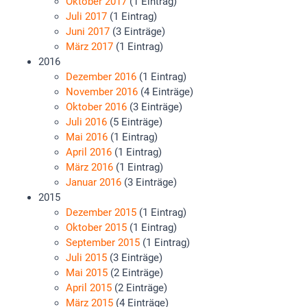
Oktober 2017
(1 Eintrag)
Juli 2017
(1 Eintrag)
Juni 2017
(3 Einträge)
März 2017
(1 Eintrag)
2016
Dezember 2016
(1 Eintrag)
November 2016
(4 Einträge)
Oktober 2016
(3 Einträge)
Juli 2016
(5 Einträge)
Mai 2016
(1 Eintrag)
April 2016
(1 Eintrag)
März 2016
(1 Eintrag)
Januar 2016
(3 Einträge)
2015
Dezember 2015
(1 Eintrag)
Oktober 2015
(1 Eintrag)
September 2015
(1 Eintrag)
Juli 2015
(3 Einträge)
Mai 2015
(2 Einträge)
April 2015
(2 Einträge)
März 2015
(4 Einträge)