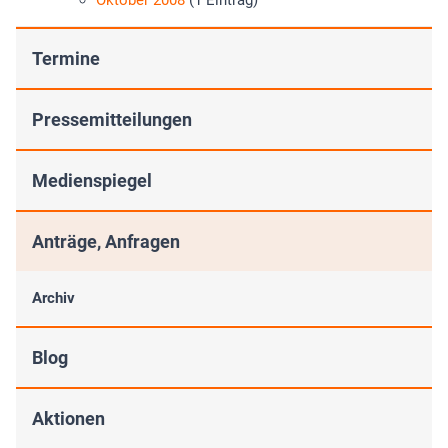
Oktober 2008
(1 Eintrag)
Termine
Pressemitteilungen
Medienspiegel
Anträge, Anfragen
Archiv
Blog
Aktionen