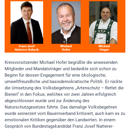
Kreisvorsitzender Michael Hofer begrüßte die anwesenden
Mitglieder und Mandatsträger und bedankte sich schon zu
Beginn für dessen Engagement für eine ökologische,
umweltfreundliche und basisdemokratische Politik. Er rückte
die Umsetzung des Volksbegehrens „Artenschutz – Rettet die
Bienen“ in den Fokus, welches vor zwei Jahren erfolgreich
abgeschlossen wurde und zur Änderung des
Naturschutzgesetzes führte. Das damalige Volksbegehren
wurde seinerzeit vom Bauernverband kritisiert, auch kam es zu
emotionalen Kritiken gegenüber den Landwirten. In einem
Gespräch von Bundestagskandidat Franz Josef Natterer-