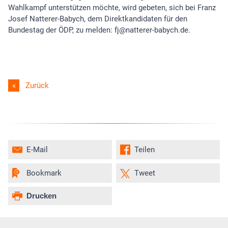
Wahlkampf unterstützen möchte, wird gebeten, sich bei Franz
Josef Natterer-Babych, dem Direktkandidaten für den
Bundestag der ÖDP, zu melden: fj@natterer-babych.de.
Zurück
E-Mail
Teilen
Bookmark
Tweet
Drucken