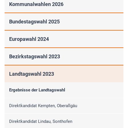
Kommunalwahlen 2026
Bundestagswahl 2025
Europawahl 2024
Bezirkstagswahl 2023
Landtagswahl 2023
Ergebnisse der Landtagswahl
Direktkandidat Kempten, Oberallgäu
Direktkandidat Lindau, Sonthofen