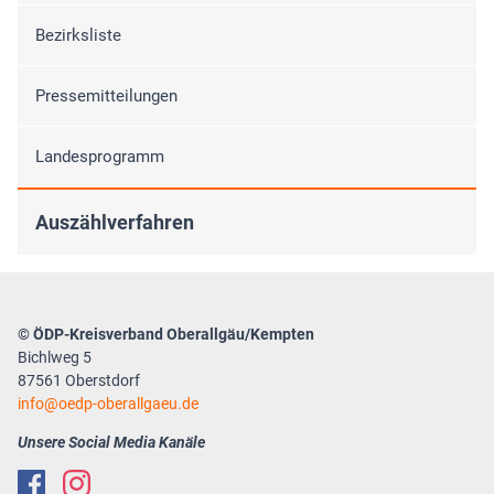
Bezirksliste
Pressemitteilungen
Landesprogramm
Auszählverfahren
© ÖDP-Kreisverband Oberallgäu/Kempten
Bichlweg 5
87561 Oberstdorf
info
oedp-oberallgaeu.de
Unsere Social Media Kanäle