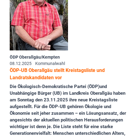
ÖDP Oberallgäu/Kempten
08.12.2025
Kommunalwahl
ÖDP-UB Oberallgäu stellt Kreistagsliste und
Landratskandidaten vor
Die Ökologisch-Demokratische Partei (ÖDP)und
Unabhängige Bürger (UB) im Landkreis Oberallgäu haben
am Sonntag den 23.11.2025 ihre neue Kreistagsliste
aufgestellt. Für die ÖDP-UB gehören Ökologie und
Ökonomie seit jeher zusammen – ein Lösungsansatz, der
angesichts der aktuellen politischen Herausforderungen
wichtiger ist denn je. Die Liste steht für eine starke
Generationenvielfalt: Menschen unterschiedlichen Alters,