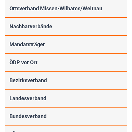
Ortsverband Missen-Wilhams/Weitnau
Nachbarverbände
Mandatsträger
ÖDP vor Ort
Bezirksverband
Landesverband
Bundesverband