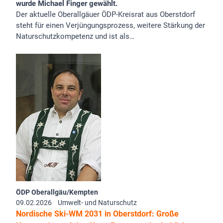
wurde Michael Finger gewählt.
Der aktuelle Oberallgäuer ÖDP-Kreisrat aus Oberstdorf
steht für einen Verjüngungsprozess, weitere Stärkung der
Naturschutzkompetenz und ist als…
ÖDP Oberallgäu/Kempten
09.02.2026
Umwelt- und Naturschutz
Nordische Ski-WM 2031 in Oberstdorf: Große