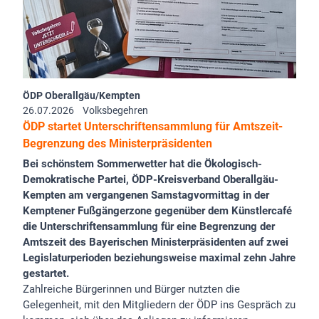
ÖDP Oberallgäu/Kempten
26.07.2026
Volksbegehren
ÖDP startet Unterschriftensammlung für Amtszeit-
Begrenzung des Ministerpräsidenten
Bei schönstem Sommerwetter hat die Ökologisch-
Demokratische Partei, ÖDP-Kreisverband Oberallgäu-
Kempten am vergangenen Samstagvormittag in der
Kemptener Fußgängerzone gegenüber dem Künstlercafé
die Unterschriftensammlung für eine Begrenzung der
Amtszeit des Bayerischen Ministerpräsidenten auf zwei
Legislaturperioden beziehungsweise maximal zehn Jahre
gestartet.
Zahlreiche Bürgerinnen und Bürger nutzten die
Gelegenheit, mit den Mitgliedern der ÖDP ins Gespräch zu