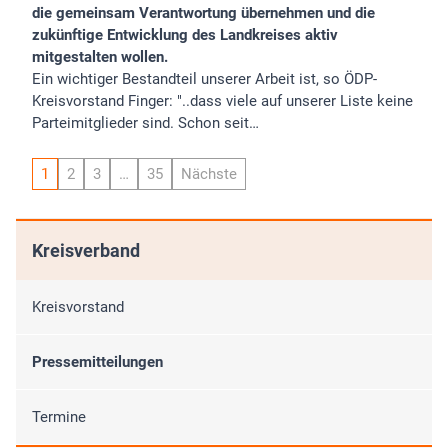
die gemeinsam Verantwortung übernehmen und die
zukünftige Entwicklung des Landkreises aktiv
mitgestalten wollen.
Ein wichtiger Bestandteil unserer Arbeit ist, so ÖDP-
Kreisvorstand Finger: "..dass viele auf unserer Liste keine
Parteimitglieder sind. Schon seit…
1
2
3
…
35
Nächste
Kreisverband
Kreisvorstand
Pressemitteilungen
Termine