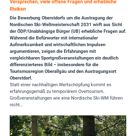
Versprechen, viele offene Fragen und erhebliche
Risiken
Die Bewerbung Oberstdorfs um die Austragung der
Nordischen Ski-Weltmeisterschaft 2031 wirft aus Sicht
der ÖDP/Unabhängige Bürger (UB) erhebliche Fragen auf.
Während die Befürworter mit internationaler
Aufmerksamkeit und wirtschaftlichen Impulsen
argumentieren, zeigen die Erfahrungen mit
vergleichbaren Sportgroßveranstaltungen ein deutlich
differenzierteres Bild – insbesondere für die
Tourismusregion Oberallgäu und den Austragungsort
Oberstdorf.
Statt einer nachhaltigen Wertschöpfung kommt es
erfahrungsgemäß zu temporärem Overtourism.
Großveranstaltungen wie eine Nordische Ski-WM führen
nicht…