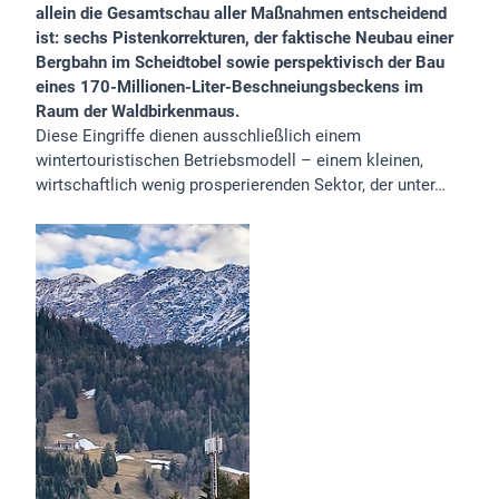
allein die Gesamtschau aller Maßnahmen entscheidend
ist: sechs Pistenkorrekturen, der faktische Neubau einer
Bergbahn im Scheidtobel sowie perspektivisch der Bau
eines 170-Millionen-Liter-Beschneiungsbeckens im
Raum der Waldbirkenmaus.
Diese Eingriffe dienen ausschließlich einem
wintertouristischen Betriebsmodell – einem kleinen,
wirtschaftlich wenig prosperierenden Sektor, der unter…