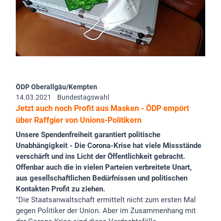
ÖDP Oberallgäu/Kempten
14.03.2021
Bundestagswahl
Jetzt auch noch Profit aus Masken - ÖDP empört
über Raffgier von Unions-Politikern
Unsere Spendenfreiheit garantiert politische
Unabhängigkeit - Die Corona-Krise hat viele Missstände
verschärft und ins Licht der Öffentlichkeit gebracht.
Offenbar auch die in vielen Parteien verbreitete Unart,
aus gesellschaftlichen Bedürfnissen und politischen
Kontakten Profit zu ziehen.
"Die Staatsanwaltschaft ermittelt nicht zum ersten Mal
gegen Politiker der Union. Aber im Zusammenhang mit