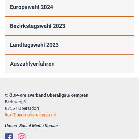
Europawahl 2024
Bezirkstagswahl 2023
Landtagswahl 2023
Auszählverfahren
© ÖDP-Kreisverband Oberallgäu/Kempten
Bichlweg 5
87561 Oberstdorf
info
oedp-oberallgaeu.de
Unsere Social Media Kanäle