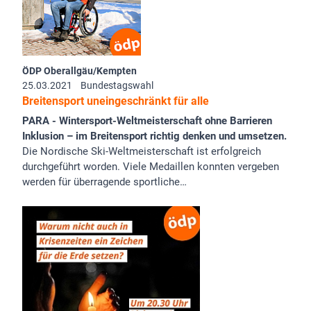
ÖDP Oberallgäu/Kempten
25.03.2021
Bundestagswahl
Breitensport uneingeschränkt für alle
PARA - Wintersport-Weltmeisterschaft ohne Barrieren
Inklusion – im Breitensport richtig denken und umsetzen.
Die Nordische Ski-Weltmeisterschaft ist erfolgreich
durchgeführt worden. Viele Medaillen konnten vergeben
werden für überragende sportliche…