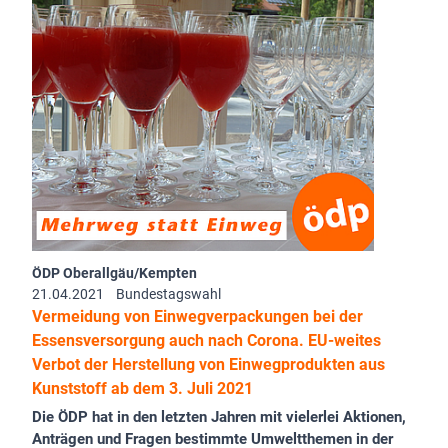
ÖDP Oberallgäu/Kempten
21.04.2021
Bundestagswahl
Vermeidung von Einwegverpackungen bei der
Essensversorgung auch nach Corona. EU-weites
Verbot der Herstellung von Einwegprodukten aus
Kunststoff ab dem 3. Juli 2021
Die ÖDP hat in den letzten Jahren mit vielerlei Aktionen,
Anträgen und Fragen bestimmte Umweltthemen in der