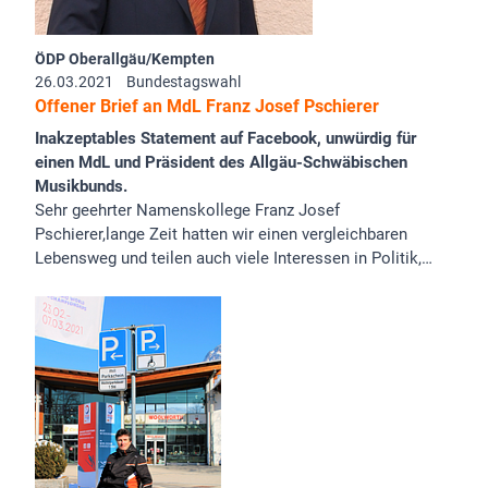
ÖDP Oberallgäu/Kempten
26.03.2021
Bundestagswahl
Offener Brief an MdL Franz Josef Pschierer
Inakzeptables Statement auf Facebook, unwürdig für
einen MdL und Präsident des Allgäu-Schwäbischen
Musikbunds.
Sehr geehrter Namenskollege Franz Josef
Pschierer,lange Zeit hatten wir einen vergleichbaren
Lebensweg und teilen auch viele Interessen in Politik,…