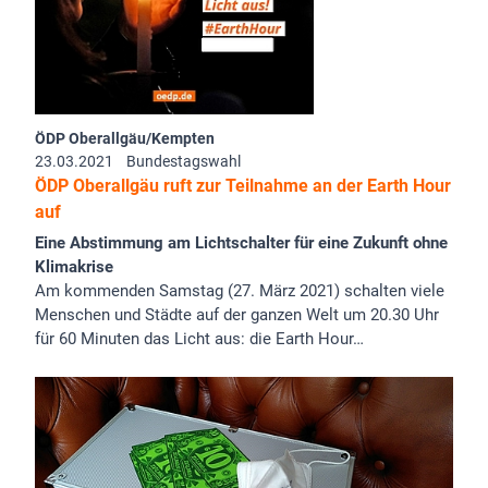
ÖDP Oberallgäu/Kempten
23.03.2021
Bundestagswahl
ÖDP Oberallgäu ruft zur Teilnahme an der Earth Hour
auf
Eine Abstimmung am Lichtschalter für eine Zukunft ohne
Klimakrise
Am kommenden Samstag (27. März 2021) schalten viele
Menschen und Städte auf der ganzen Welt um 20.30 Uhr
für 60 Minuten das Licht aus: die Earth Hour…