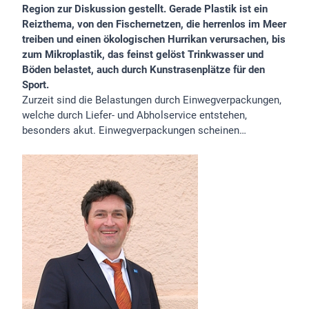
Region zur Diskussion gestellt. Gerade Plastik ist ein
Reizthema, von den Fischernetzen, die herrenlos im Meer
treiben und einen ökologischen Hurrikan verursachen, bis
zum Mikroplastik, das feinst gelöst Trinkwasser und
Böden belastet, auch durch Kunstrasenplätze für den
Sport.
Zurzeit sind die Belastungen durch Einwegverpackungen,
welche durch Liefer- und Abholservice entstehen,
besonders akut. Einwegverpackungen scheinen…