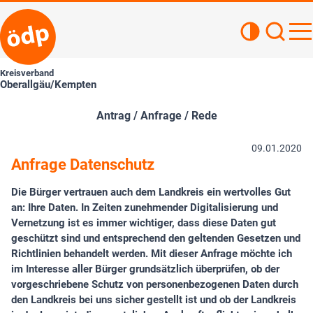
Kontrastan
Such
Haupt
Kreisverband
Oberallgäu/Kempten
Antrag / Anfrage / Rede
09.01.2020
Anfrage Datenschutz
Die Bürger vertrauen auch dem Landkreis ein wertvolles Gut
an: Ihre Daten. In Zeiten zunehmender Digitalisierung und
Vernetzung ist es immer wichtiger, dass diese Daten gut
geschützt sind und entsprechend den geltenden Gesetzen und
Richtlinien behandelt werden. Mit dieser Anfrage möchte ich
im Interesse aller Bürger grundsätzlich überprüfen, ob der
vorgeschriebene Schutz von personenbezogenen Daten durch
den Landkreis bei uns sicher gestellt ist und ob der Landkreis