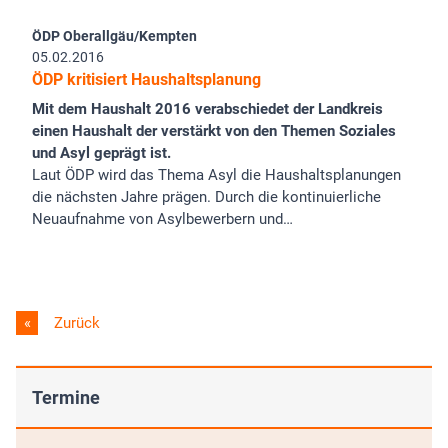
ÖDP Oberallgäu/Kempten
05.02.2016
ÖDP kritisiert Haushaltsplanung
Mit dem Haushalt 2016 verabschiedet der Landkreis
einen Haushalt der verstärkt von den Themen Soziales
und Asyl geprägt ist.
Laut ÖDP wird das Thema Asyl die Haushaltsplanungen
die nächsten Jahre prägen. Durch die kontinuierliche
Neuaufnahme von Asylbewerbern und…
Zurück
Termine