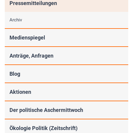
Pressemitteilungen
Archiv
Medienspiegel
Anträge, Anfragen
Blog
Aktionen
Der politische Aschermittwoch
Ökologie Politik (Zeitschrift)