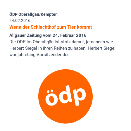
ÖDP Oberallgäu/Kempten
24.02.2016
Wenn der Schlachthof zum Tier kommt
Allgäuer Zeitung vom 24. Februar 2016
Die ÖDP im Oberallgäu ist stolz darauf, jemanden wie
Herbert Siegel in ihren Reihen zu haben. Herbert Siegel
war jahrelang Vorsitzender des…