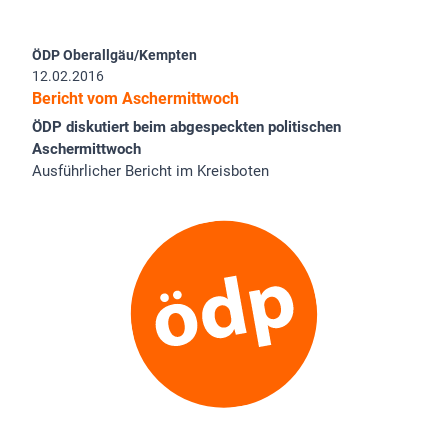
ÖDP Oberallgäu/Kempten
12.02.2016
Bericht vom Aschermittwoch
ÖDP diskutiert beim abgespeckten politischen
Aschermittwoch
Ausführlicher Bericht im Kreisboten