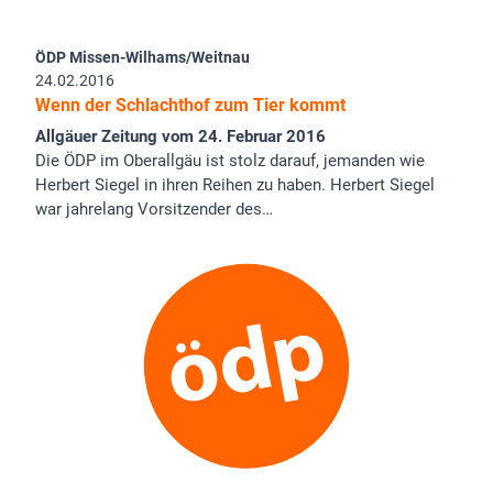
ÖDP Missen-Wilhams/Weitnau
24.02.2016
Wenn der Schlachthof zum Tier kommt
Allgäuer Zeitung vom 24. Februar 2016
Die ÖDP im Oberallgäu ist stolz darauf, jemanden wie
Herbert Siegel in ihren Reihen zu haben. Herbert Siegel
war jahrelang Vorsitzender des…