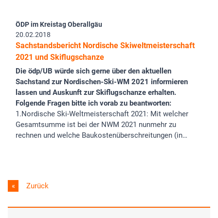
ÖDP im Kreistag Oberallgäu
20.02.2018
Sachstandsbericht Nordische Skiweltmeisterschaft
2021 und Skiflugschanze
Die ödp/UB würde sich gerne über den aktuellen
Sachstand zur Nordischen-Ski-WM 2021 informieren
lassen und Auskunft zur Skiflugschanze erhalten.
Folgende Fragen bitte ich vorab zu beantworten:
1.Nordische Ski-Weltmeisterschaft 2021: Mit welcher
Gesamtsumme ist bei der NWM 2021 nunmehr zu
rechnen und welche Baukostenüberschreitungen (in…
Zurück