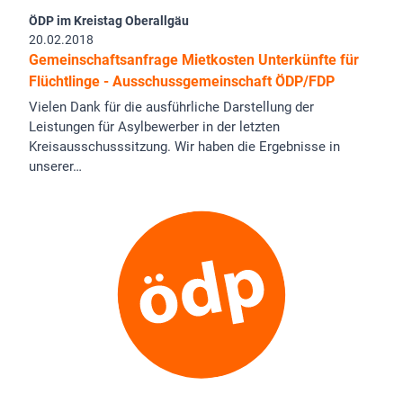
ÖDP im Kreistag Oberallgäu
20.02.2018
Gemeinschaftsanfrage Mietkosten Unterkünfte für
Flüchtlinge - Ausschussgemeinschaft ÖDP/FDP
Vielen Dank für die ausführliche Darstellung der
Leistungen für Asylbewerber in der letzten
Kreisausschusssitzung. Wir haben die Ergebnisse in
unserer…