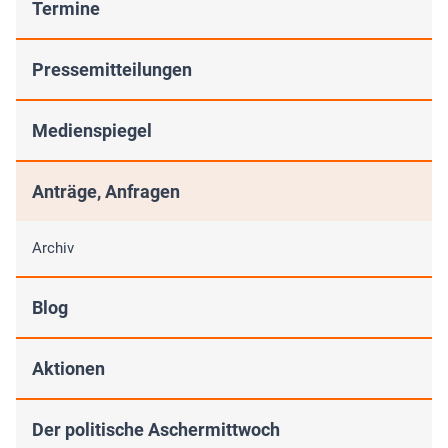
Termine
Pressemitteilungen
Medienspiegel
Anträge, Anfragen
Archiv
Blog
Aktionen
Der politische Aschermittwoch